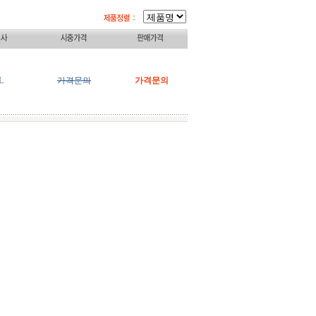
L
가격문의
가격문의