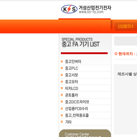
현재위치 :
제조사별 